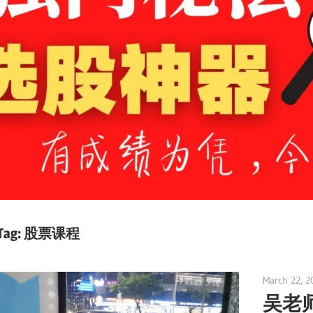
Tag:
股票课程
March 22, 2
吴老