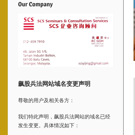
Our Company
飙股兵法网站域名变更声明
尊敬的用户及相关各方：
我们特此声明，飙股兵法网站的域名已经
发生变更。具体情况如下：