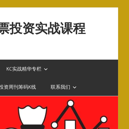
股票投资实战课程
KC实战精华专栏
投资周刊筹码K线
联系我们