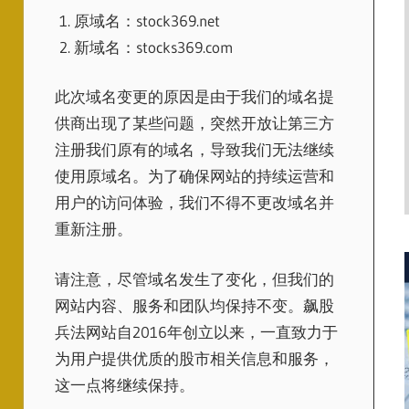
原域名：stock369.net
新域名：stocks369.com
此次域名变更的原因是由于我们的域名提
供商出现了某些问题，突然开放让第三方
注册我们原有的域名，导致我们无法继续
使用原域名。为了确保网站的持续运营和
用户的访问体验，我们不得不更改域名并
重新注册。
请注意，尽管域名发生了变化，但我们的
网站内容、服务和团队均保持不变。飙股
兵法网站自2016年创立以来，一直致力于
为用户提供优质的股市相关信息和服务，
这一点将继续保持。