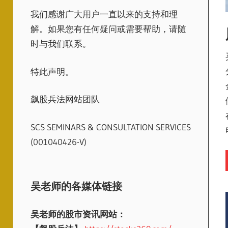
我们感谢广大用户一直以来的支持和理
解。如果您有任何疑问或需要帮助，请随
时与我们联系。
特此声明。
飙股兵法网站团队
SCS SEMINARS & CONSULTATION SERVICES
(001040426-V)
吴老师的各媒体链接
吴老师的股市资讯网站：