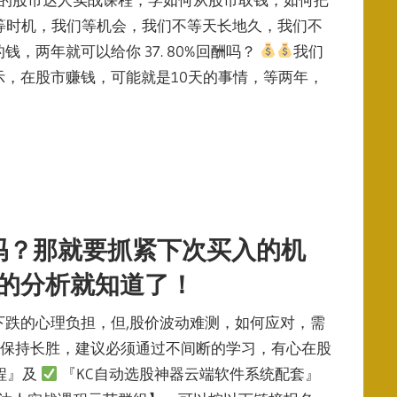
们等时机，我们等机会，我们不等天长地久，我们不
两年就可以给你 37. 80%回酬吗？
我们
，在股市赚钱，可能就是10天的事情，等两年，
过了吗？那就要抓紧下次买入的机
的分析就知道了！
跌的心理负担，但,股价波动难测，如何应对，需
要在股市保持长胜，建议必须通过不间断的学习，有心在股
程』及
『KC自动选股神器云端软件系统配套』